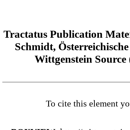
Tractatus Publication Mate
Schmidt, Österreichische
Wittgenstein Source
To cite this element y