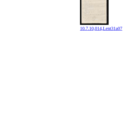
10.7.10,014,Lent31a07