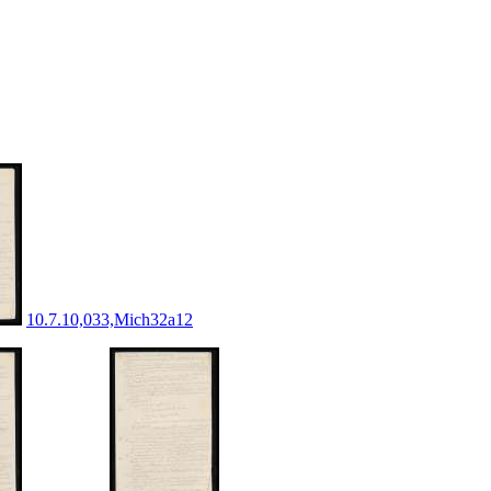
10.7.10,033,Mich32a12