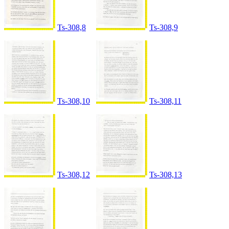
Ts-308,8
Ts-308,9
Ts-308,10
Ts-308,11
Ts-308,12
Ts-308,13