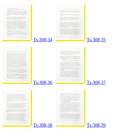
Ts-308,34
Ts-308,35
Ts-308,36
Ts-308,37
Ts-308,38
Ts-308,39