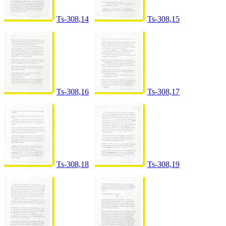
Ts-308,14
Ts-308,15
Ts-308,16
Ts-308,17
Ts-308,18
Ts-308,19