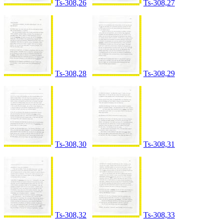
Ts-308,26
Ts-308,27
Ts-308,28
Ts-308,29
Ts-308,30
Ts-308,31
Ts-308,32
Ts-308,33