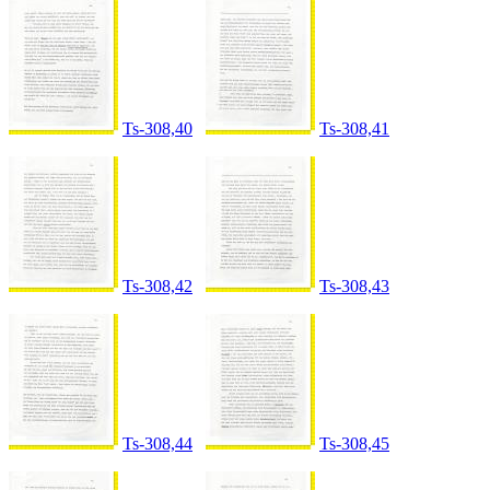
Ts-308,40
Ts-308,41
Ts-308,42
Ts-308,43
Ts-308,44
Ts-308,45