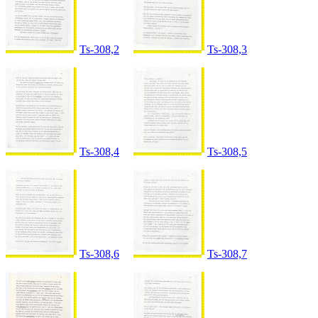
Ts-308,2
Ts-308,3
Ts-308,4
Ts-308,5
Ts-308,6
Ts-308,7