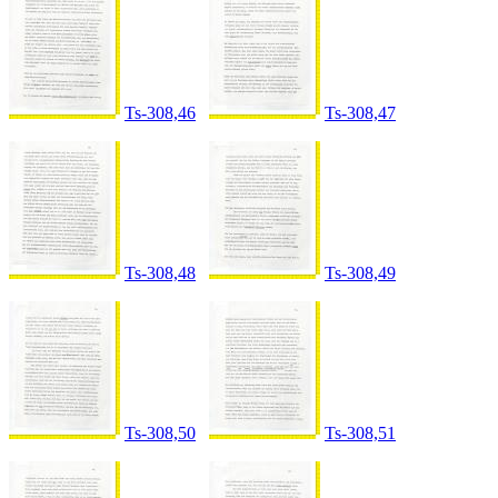
Ts-308,46
Ts-308,47
Ts-308,48
Ts-308,49
Ts-308,50
Ts-308,51