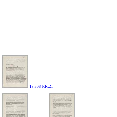
Ts-308-RR,21