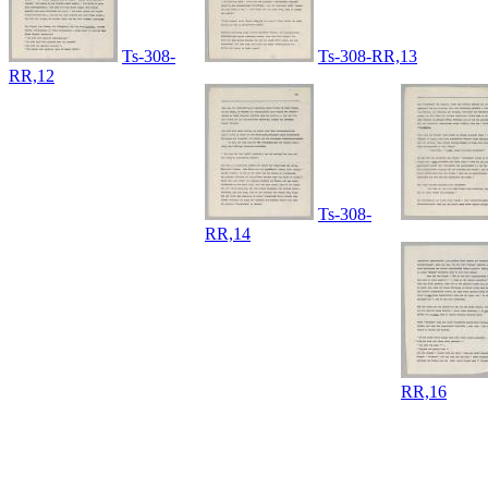
Ts-308-
Ts-308-RR,13
RR,12
Ts-308-
RR,14
RR,16