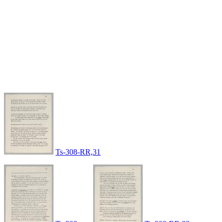
Ts-308-RR,31