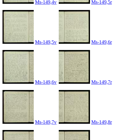
Ms-149,4v
Ms-149,5r
Ms-149,5v
Ms-149,6r
Ms-149,6v
Ms-149,7r
Ms-149,7v
Ms-149,8r