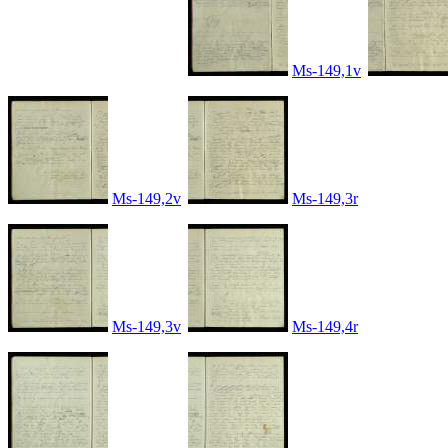
Ms-149,1v
Ms-149,2v
Ms-149,3r
Ms-149,3v
Ms-149,4r