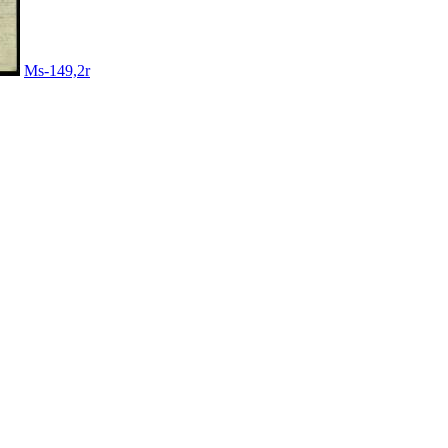
Ms-149,2r