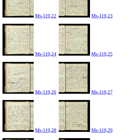
Ms-119,22
Ms-119,23
Ms-119,24
Ms-119,25
Ms-119,26
Ms-119,27
Ms-119,28
Ms-119,29